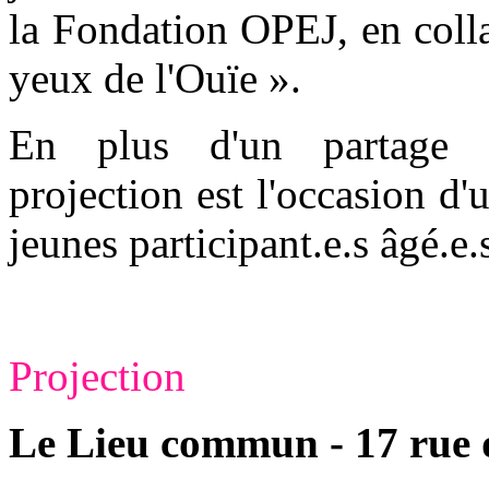
la Fondation OPEJ, en colla
yeux de l'Ouïe ».
En plus d'un partage art
projection est l'occasion d
jeunes participant.e.s âgé.e
Projection
Le Lieu commun - 17 rue 