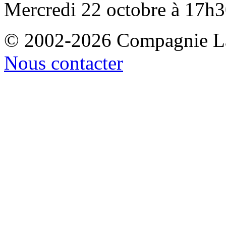
Mercredi 22 octobre
à 17h3
© 2002-2026 Compagnie La
Nous contacter