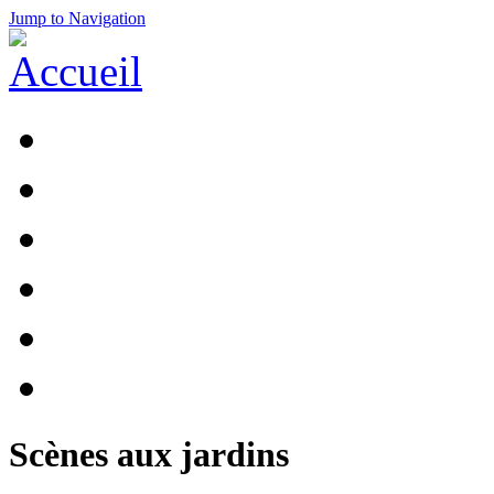
Jump to Navigation
Scènes aux jardins