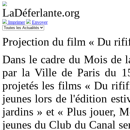
Imprimer
Envoyer
Projection du film « Du rif
Dans le cadre du Mois de l
par la Ville de Paris du 
projetés les films « Du rifi
jeunes lors de l'édition es
jardins » et « Plus jouer, M
jeunes du Club du Canal ser