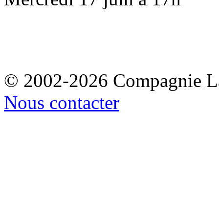
© 2002-2026 Compagnie La
Nous contacter