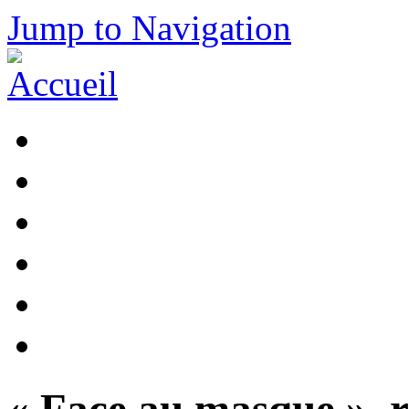
Jump to Navigation