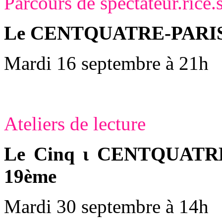
Parcours de spectateur.rice.
Le CENTQUATRE-PARIS - 
Mardi 16 septembre à 21h
Ateliers de lecture
Le Cinq ι CENTQUATRE-
19ème
Mardi 30 septembre à 14h