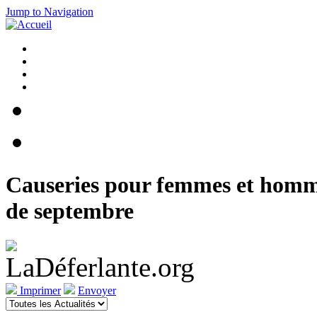
Jump to Navigation
Causeries pour femmes et homme
de septembre
Imprimer
Envoyer