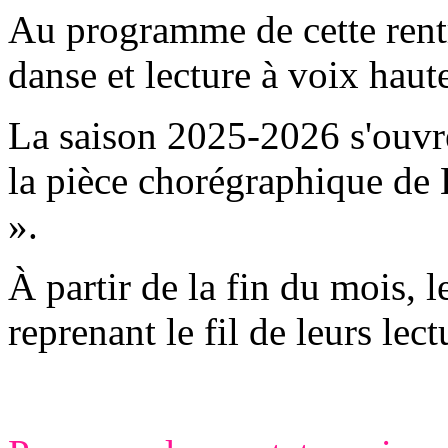
Au programme de cette rentr
danse et lecture à voix haut
La saison 2025-2026 s'ouvre
la pièce chorégraphique de 
».
À partir de la fin du mois, l
reprenant le fil de leurs lec