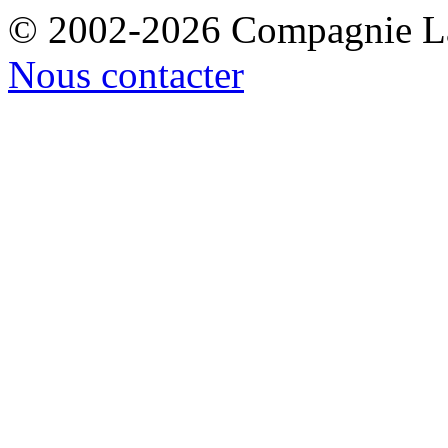
© 2002-2026 Compagnie La
Nous contacter