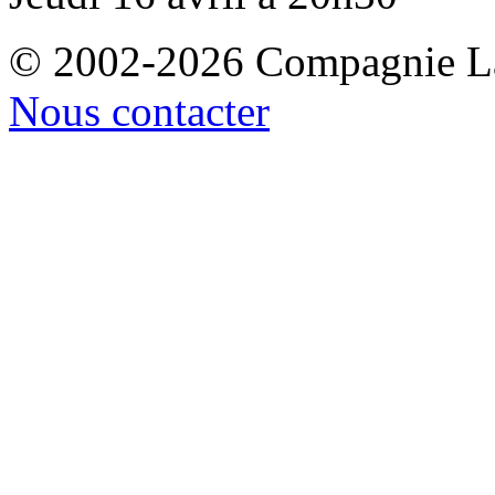
© 2002-2026 Compagnie La
Nous contacter