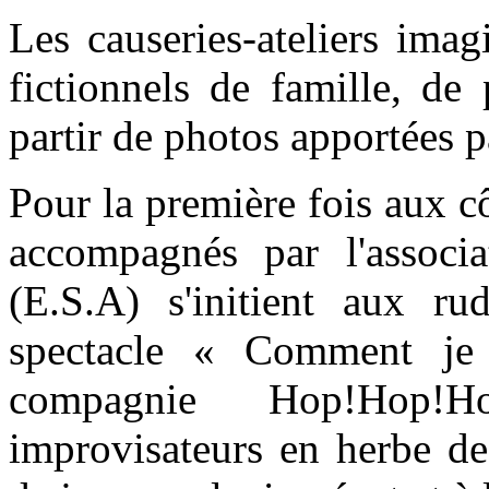
Les causeries-ateliers imag
fictionnels de famille, de
partir de photos apportées p
Pour la première fois aux c
accompagnés par l'associa
(E.S.A) s'initient aux ru
spectacle « Comment je
compagnie Hop!Hop!H
improvisateurs en herbe de