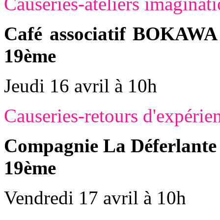
Causeries-ateliers imaginat
Café associatif BOKAWA 
19ème
Jeudi 16 avril à 10h
Causeries-retours d'expérie
Compagnie La Déferlante 
19ème
Vendredi 17 avril à 10h