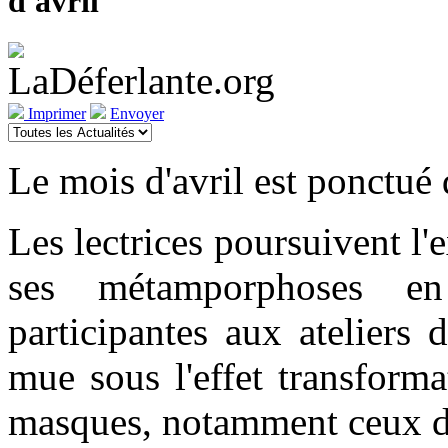
d'avril
Imprimer
Envoyer
Le mois d'avril est ponctué
Les lectrices poursuivent l'
ses métamporphoses en 
participantes aux ateliers 
mue sous l'effet transforma
masques, notamment ceux 