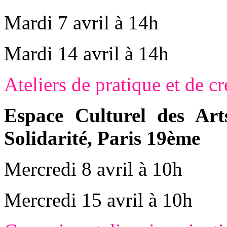
Mardi 7 avril à 14h
Mardi
14 avril à 14h
Ateliers de pratique et de cr
Espace Culturel des Ar
Solidarité, Paris 19ème
Mercredi 8 avril
à 10h
Mercredi 15 avril à 10h