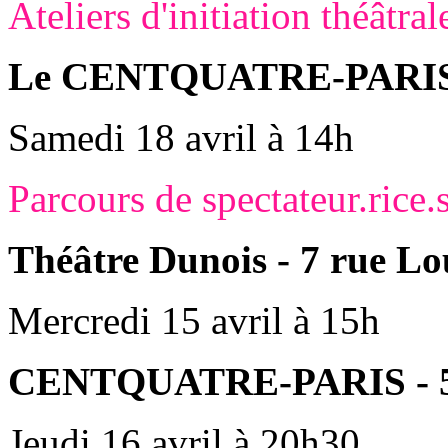
Ateliers d'initiation théâtral
Le CENTQUATRE-PARIS -
Samedi 18 avril à 14
h
Parcours de spectateur.rice.
Théâtre Dunois - 7 rue Lo
Mercredi 15 avril à 15h
CENTQUATRE-PARIS - 5 
Jeudi 16 avril à 20h30