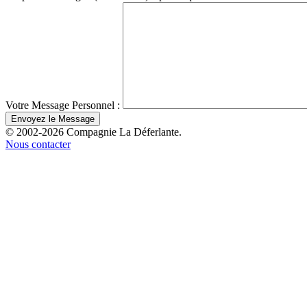
Votre Message Personnel :
© 2002-2026 Compagnie La Déferlante.
Nous contacter