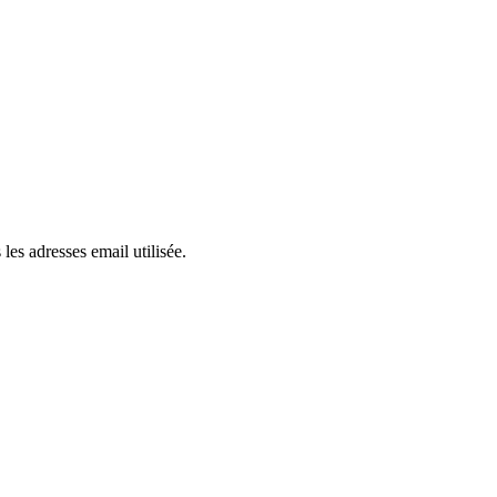
es adresses email utilisée.