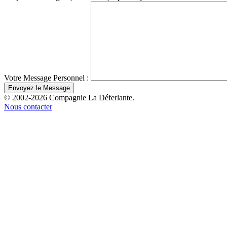
Votre Message Personnel :
© 2002-2026 Compagnie La Déferlante.
Nous contacter