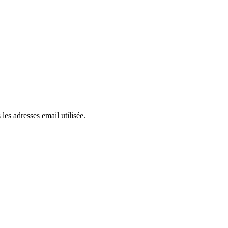
es adresses email utilisée.