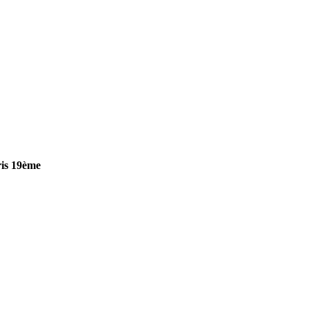
aris 19ème