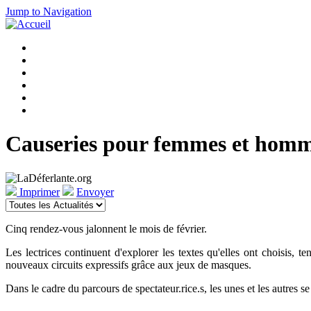
Jump to Navigation
Causeries pour femmes et homme
Imprimer
Envoyer
Cinq rendez-vous jalonnent le mois de février.
Les lectrices continuent d'explorer les textes qu'elles ont choisis,
nouveaux circuits expressifs grâce aux jeux de masques.
Dans le cadre du parcours de spectateur.rice.s, les unes et les autres 